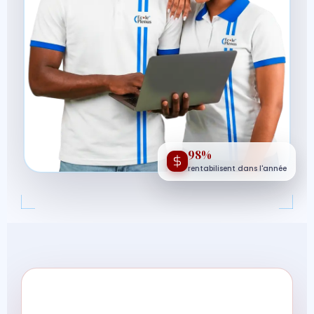
98%
rentabilisent dans l'année