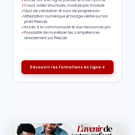
Cours vidéo structurés, module par module
Quiz de validation et suivi de progression
Attestation numérique et badge vérifié sur ton
profil PlexLab
Accès à la communauté et aux ressources pro
Possibilité de monétiser tes compétences
directement sur PlexLab
Découvrir les formations en ligne