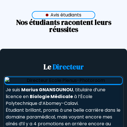
Avis étudiants
Nos étudiants racontent leurs
réussites
Le
Directeur
Je suis
Marius GNANSOUNOU
, titulaire d’une
licence en
Biologie Médicale
à l’École
Polytechnique d’Abomey-Calavi.
Étudiant brillant, promis à une belle carrière dans le
domaine paramédical, mais voyant encore mes
aînés d’il y a 4 promotions en arrière encore au