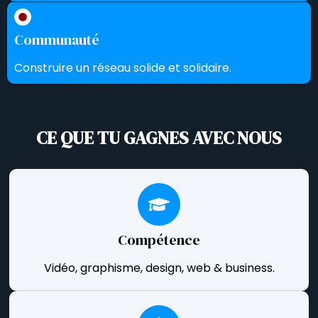
Communauté
Construire un réseau solide et solidaire.
CE QUE TU GAGNES AVEC NOUS
Compétence
Vidéo, graphisme, design, web & business.