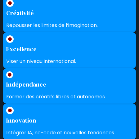
Créativité
Repousser les limites de l’imagination.
Excellence
Viser un niveau international.
Indépendance
Former des créatifs libres et autonomes.
Innovation
Intégrer IA, no-code et nouvelles tendances.