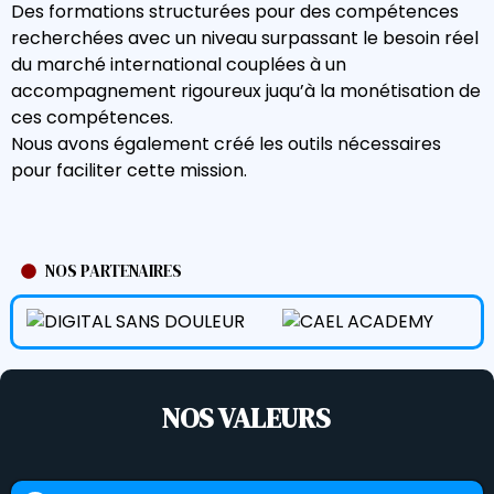
Des formations structurées pour des compétences
recherchées avec un niveau surpassant le besoin réel
du marché international couplées à un
accompagnement rigoureux juqu’à la monétisation de
ces compétences.
Nous avons également créé les outils nécessaires
pour faciliter cette mission.
NOS PARTENAIRES
NOS VALEURS