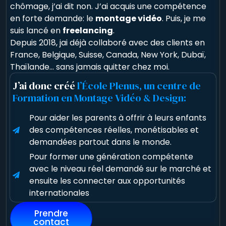
chômage, j
’ai dit non. J’ai acquis une compétence
en forte demande: le
montage vidéo
.
Puis, je me
suis lancé en
freelancing
.
Depuis 2018, jai déjà collaboré avec des clients en
France, Belgique, Suisse, Canada, New York, Dubaï,
Thaïlande… sans jamais quitter chez moi.
J’ai donc créé
l’École Plenus, un centre de
Formation en Montage Vidéo & Design:
Pour aider les parents à offrir à leurs enfants
des compétences réelles, monétisables et
demandées partout dans le monde.
Pour former une génération compétente
avec le niveau réel demandé sur le marché et
ensuite les connecter aux opportunités
internationales
Prendre
contact