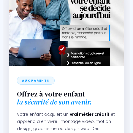
AUX PARENTS
Offrez à votre enfant
la sécurité de son avenir.
Votre enfant acquiert un
vrai métier créatif
et
apprend à en vivre : montage vidéo, motion
design, graphisme ou design web. Des