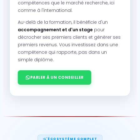
compétences que le marché recherche, ici
comme à l'international.
Au-delà de la formation, il bénéficie d'un
accompagnement et d'un stage
pour
décrocher ses premiers clients et générer ses
premiers revenus. Vous investissez dans une
compétence qui rapporte, pas dans un
simple diplôme.
PARLER À UN CONSEILLER