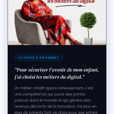
LE CHOIX D'UN PARENT
"Pour sécuriser l'avenir de mon enfant,
j'ai choisi les métiers du digital."
Un métier créatif appris sérieusement, c'est
une compétence qui ouvre des portes
partout dans le monde et qui génère des
revenus dès la fin de la formation. De plus en
plus de parents font ce choix pour leur enfant.