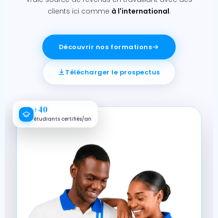
clients ici comme
à l'international
.
Découvrir nos formations
Télécharger le prospectus
+40
étudiants certifiés/an