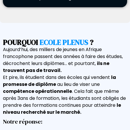
POURQUOI
ECOLE PLENUS
?
Aujourd’hui, des milliers de jeunes en Afrique
francophone passent des années à faire des études,
décrochent leurs diplômes… et pourtant,
ils ne
trouvent pas de travail.
Et pire, ils étudient dans des écoles qui vendent
la
promesse de diplôme
au lieu de viser une
compétence opérationnelle
. Cela fait que même
après 3ans de formation, les étudiants sont obligés de
prendre des formations continues pour atteindre
le
niveau recherché sur le marché.
Notre réponse: