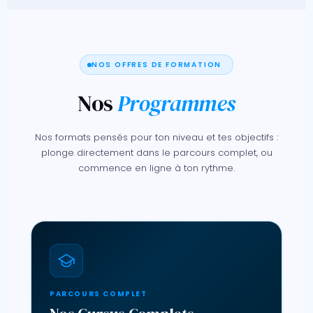
NOS OFFRES DE FORMATION
Nos
Programmes
Nos formats pensés pour ton niveau et tes objectifs :
plonge directement dans le parcours complet, ou
commence en ligne à ton rythme.
PARCOURS COMPLET