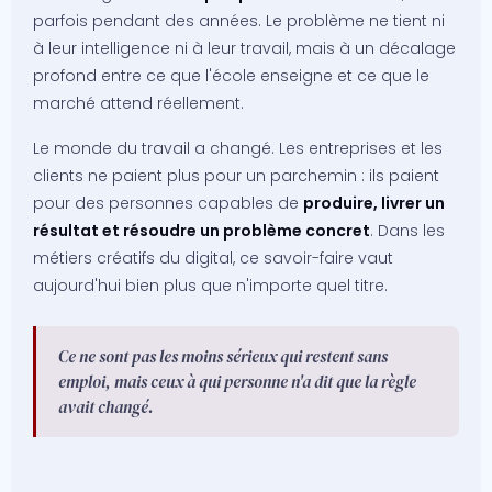
parfois pendant des années. Le problème ne tient ni
à leur intelligence ni à leur travail, mais à un décalage
profond entre ce que l'école enseigne et ce que le
marché attend réellement.
Le monde du travail a changé. Les entreprises et les
clients ne paient plus pour un parchemin : ils paient
pour des personnes capables de
produire, livrer un
résultat et résoudre un problème concret
. Dans les
métiers créatifs du digital, ce savoir-faire vaut
aujourd'hui bien plus que n'importe quel titre.
Ce ne sont pas les moins sérieux qui restent sans
emploi, mais ceux à qui personne n'a dit que la règle
avait changé.