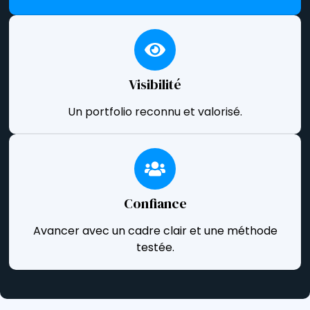
Visibilité
Un portfolio reconnu et valorisé.
Confiance
Avancer avec un cadre clair et une méthode
testée.